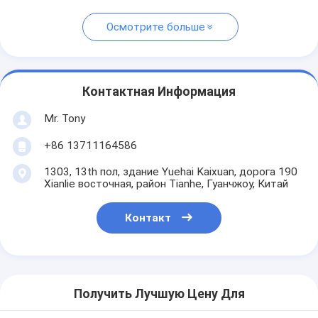
Осмотрите больше
Контактная Информация
Mr. Tony
+86 13711164586
1303, 13th пол, здание Yuehai Kaixuan, дорога 190
Xianlie восточная, район Tianhe, Гуанчжоу, Китай
Контакт
Получить Лучшую Цену Для