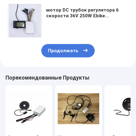
мотор DC трубок регулятора 6
скорости 36V 250W Ebike
безщеточный
Продолжать
Порекомендованные Продукты