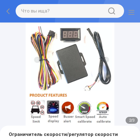
2
/
3
Ограничитель скорости/регулятор скорости