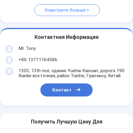
Осмотрите больше
Контактная Информация
Mr. Tony
+86 13711164586
1303, 13th пол, здание Yuehai Kaixuan, дорога 190
Xianlie восточная, район Tianhe, Гуанчжоу, Китай
Контакт
Получить Лучшую Цену Для