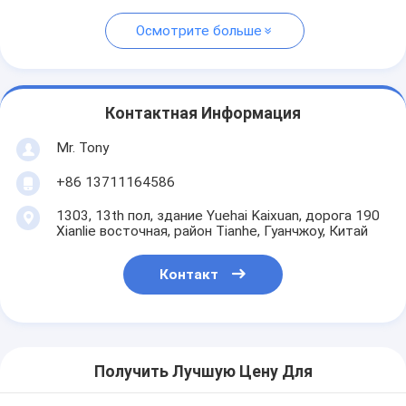
Осмотрите больше
Контактная Информация
Mr. Tony
+86 13711164586
1303, 13th пол, здание Yuehai Kaixuan, дорога 190
Xianlie восточная, район Tianhe, Гуанчжоу, Китай
Контакт
Получить Лучшую Цену Для