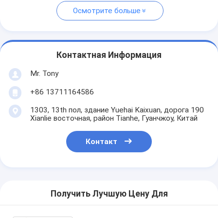
Осмотрите больше
Контактная Информация
Mr. Tony
+86 13711164586
1303, 13th пол, здание Yuehai Kaixuan, дорога 190
Xianlie восточная, район Tianhe, Гуанчжоу, Китай
Контакт
Получить Лучшую Цену Для