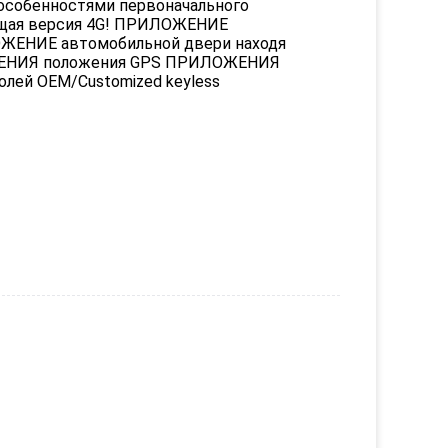
собенностями первоначального 
бщая версия 4G! ПРИЛОЖЕНИЕ 
ЕНИЕ автомобильной двери находя 
ЕНИЯ положения GPS ПРИЛОЖЕНИЯ 
лей OEM/Customized keyless